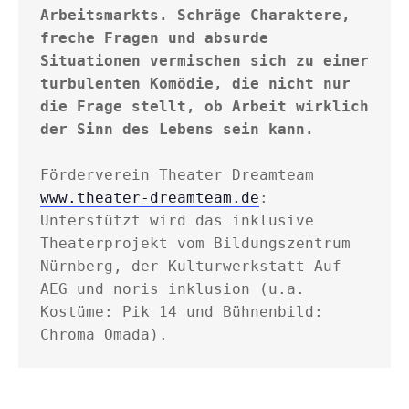
Arbeitsmarkts. Schräge Charaktere, 
freche Fragen und absurde 
Situationen vermischen sich zu einer 
turbulenten Komödie, die nicht nur 
die Frage stellt, ob Arbeit wirklich 
Förderverein Theater Dreamteam 
www.theater-dreamteam.de
: 
Unterstützt wird das inklusive 
Theaterprojekt vom Bildungszentrum 
Nürnberg, der Kulturwerkstatt Auf 
AEG und noris inklusion (u.a. 
Kostüme: Pik 14 und Bühnenbild: 
Chroma Omada).