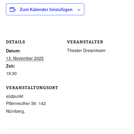
Zum Kalender hinzufügen
DETAILS
VERANSTALTER
Theater Dreamteam
Datum:
13. November 2025
Zeit:
19:30
VERANSTALTUNGSORT
südpunkt
Pillenreuther Str. 142
Nürnberg
,