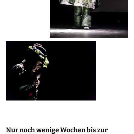
Nur noch wenige Wochen bis zur