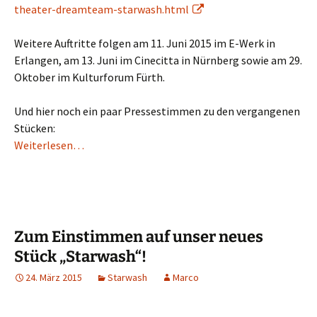
theater-dreamteam-starwash.html
Weitere Auftritte folgen am 11. Juni 2015 im E-Werk in
Erlangen, am 13. Juni im Cinecitta in Nürnberg sowie am 29.
Oktober im Kulturforum Fürth.
Und hier noch ein paar Pressestimmen zu den vergangenen
Stücken:
Weiterlesen…
Zum Einstimmen auf unser neues
Stück „Starwash“!
24. März 2015
Starwash
Marco