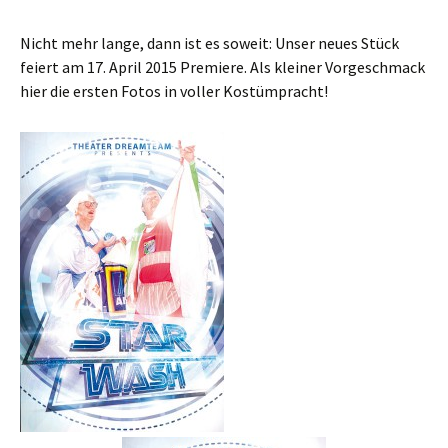
Nicht mehr lange, dann ist es soweit: Unser neues Stück
feiert am 17. April 2015 Premiere. Als kleiner Vorgeschmack
hier die ersten Fotos in voller Kostümpracht!