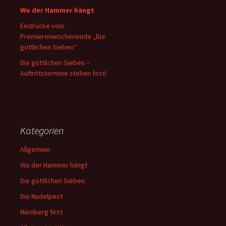
Wo der Hammer hängt
Eindrücke vom
Premierenwochenende „Die
göttlichen Sieben“
Die göttlichen Sieben –
Auftrittstermine stehen fest!
Kategorien
Allgemein
Wo der Hammer hängt
Die göttlichen Sieben
Die Nudelpest
Nürnberg first