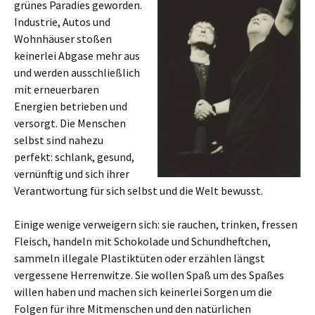
grünes Paradies geworden.
Industrie, Autos und
Wohnhäuser stoßen
keinerlei Abgase mehr aus
und werden ausschließlich
mit erneuerbaren
Energien betrieben und
versorgt. Die Menschen
selbst sind nahezu
perfekt: schlank, gesund,
vernünftig und sich ihrer
Verantwortung für sich selbst und die Welt bewusst.
Einige wenige verweigern sich: sie rauchen, trinken, fressen
Fleisch, handeln mit Schokolade und Schundheftchen,
sammeln illegale Plastiktüten oder erzählen längst
vergessene Herrenwitze. Sie wollen Spaß um des Spaßes
willen haben und machen sich keinerlei Sorgen um die
Folgen für ihre Mitmenschen und den natürlichen