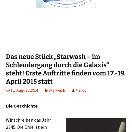
Das neue Stück „Starwash – im
Schleudergang durch die Galaxis“
steht! Erste Auftritte finden vom 17.-19.
April 2015 statt
12. August 2014
Starwash
Marco
Die Geschichte
Wir schreiben das Jahr
2345. Die Erde ist ein