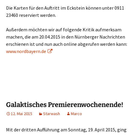
Die Karten für den Auftritt im Eckstein können unter 0911
23460 reserviert werden.
Außerdem möchten wir auf folgende Kritik aufmerksam
machen, die am 20.04.2015 in den Nürnberger Nachrichten
erschienen ist und nun auch online abgerufen werden kann:
www.nordbayern.de
Galaktisches Premierenwochenende!
12. Mai 2015
Starwash
Marco
Mit der dritten Aufführung am Sonntag, 19. April 2015, ging