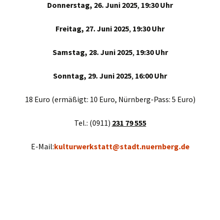
Donnerstag, 26. Juni 2025
,
19:30 Uhr
Freitag, 27. Juni 2025
,
19:30 Uhr
Samstag, 28. Juni 2025
,
19:30 Uhr
Sonntag, 29. Juni 2025
,
16:00 Uhr
18 Euro (ermäßigt: 10 Euro, Nürnberg-Pass: 5 Euro)
Tel.: (0911)
231 79 555
E-Mail:
kulturwerkstatt@stadt.nuernberg.de