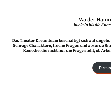
Wo der Hamm
buckeln bis die Kno
Das Theater Dreamteam beschäftigt sich auf ungeho
Schräge Charaktere, freche Fragen und absurde Sit
Komödie, die nicht nur die Frage stellt, ob Arbe
Termin