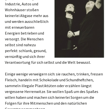
Industrie, Autos und
Wohnhäuser stoßen
keinerlei Abgase mehr aus
und werden ausschließlich
mit erneuerbaren
Energien betrieben und
versorgt. Die Menschen
selbst sind nahezu
perfekt: schlank, gesund,
vernünftig und sich ihrer
Verantwortung für sich selbst und die Welt bewusst.
Einige wenige verweigern sich: sie rauchen, trinken, fressen
Fleisch, handeln mit Schokolade und Schundheftchen,
sammeln illegale Plastiktüten oder erzählen längst
vergessene Herrenwitze. Sie wollen Spaß um des Spaßes
willen haben und machen sich keinerlei Sorgen um die
Folgen für ihre Mitmenschen und den natürlichen