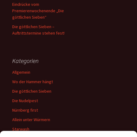
Eindrücke vom
Premierenwochenende „Die
göttlichen Sieben“
Die göttlichen Sieben –
Auftrittstermine stehen fest!
Kategorien
Allgemein
Wo der Hammer hängt
Die göttlichen Sieben
Die Nudelpest
Nürnberg first
Allein unter Würmern
Starwash